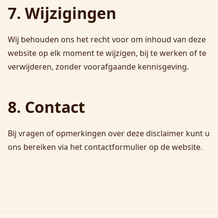
7. Wijzigingen
Wij behouden ons het recht voor om inhoud van deze
website op elk moment te wijzigen, bij te werken of te
verwijderen, zonder voorafgaande kennisgeving.
8. Contact
Bij vragen of opmerkingen over deze disclaimer kunt u
ons bereiken via het contactformulier op de website.