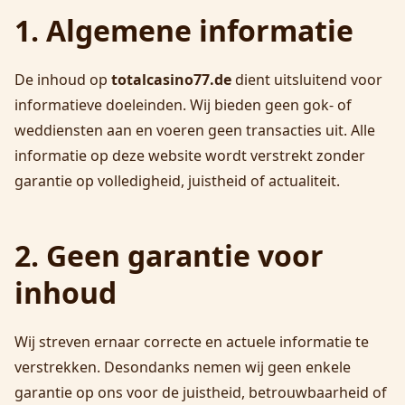
1. Algemene informatie
De inhoud op
totalcasino77.de
dient uitsluitend voor
informatieve doeleinden. Wij bieden geen gok- of
weddiensten aan en voeren geen transacties uit. Alle
informatie op deze website wordt verstrekt zonder
garantie op volledigheid, juistheid of actualiteit.
2. Geen garantie voor
inhoud
Wij streven ernaar correcte en actuele informatie te
verstrekken. Desondanks nemen wij geen enkele
garantie op ons voor de juistheid, betrouwbaarheid of