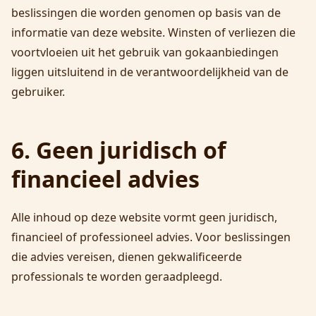
beslissingen die worden genomen op basis van de
informatie van deze website. Winsten of verliezen die
voortvloeien uit het gebruik van gokaanbiedingen
liggen uitsluitend in de verantwoordelijkheid van de
gebruiker.
6. Geen juridisch of
financieel advies
Alle inhoud op deze website vormt geen juridisch,
financieel of professioneel advies. Voor beslissingen
die advies vereisen, dienen gekwalificeerde
professionals te worden geraadpleegd.