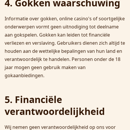
4. Gokken waarschuwing
Informatie over gokken, online casino's of soortgelijke
onderwerpen vormt geen uitnodiging tot deelname
aan gokspelen. Gokken kan leiden tot financiële
verliezen en verslaving. Gebruikers dienen zich altijd te
houden aan de wettelijke bepalingen van hun land en
verantwoordelijk te handelen. Personen onder de 18
jaar mogen geen gebruik maken van
gokaanbiedingen.
5. Financiële
verantwoordelijkheid
Wij nemen geen verantwoordelijkheid op ons voor