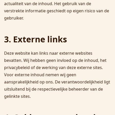
actualiteit van de inhoud. Het gebruik van de
verstrekte informatie geschiedt op eigen risico van de
gebruiker.
3. Externe links
Deze website kan links naar externe websites
bevatten. Wij hebben geen invloed op de inhoud, het
privacybeleid of de werking van deze externe sites.
Voor externe inhoud nemen wij geen
aansprakelijkheid op ons. De verantwoordelijkheid ligt
uitsluitend bij de respectievelijke beheerder van de
gelinkte sites.