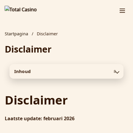
Startpagina
/
Disclaimer
Disclaimer
Inhoud
8
Disclaimer
Laatste update: februari 2026