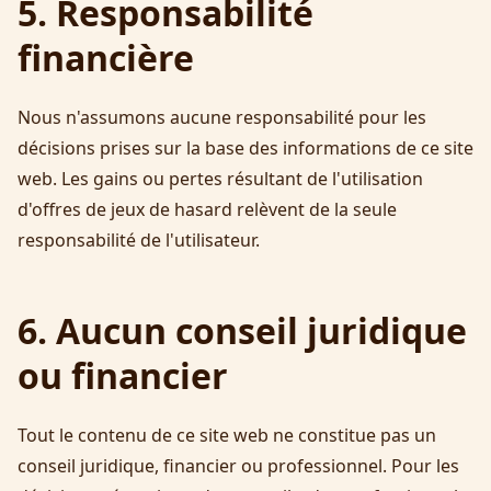
5. Responsabilité
financière
Nous n'assumons aucune responsabilité pour les
décisions prises sur la base des informations de ce site
web. Les gains ou pertes résultant de l'utilisation
d'offres de jeux de hasard relèvent de la seule
responsabilité de l'utilisateur.
6. Aucun conseil juridique
ou financier
Tout le contenu de ce site web ne constitue pas un
conseil juridique, financier ou professionnel. Pour les