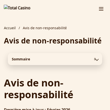
Accueil
/
Avis de non-responsabilité
Avis de non-responsabilité
Sommaire
8
Avis de non-
responsabilité
Dernière mise à jour : Février 2026