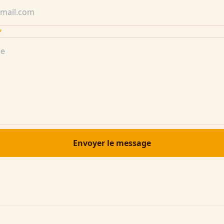
*
Envoyer le message