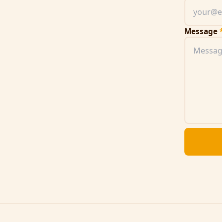
Message