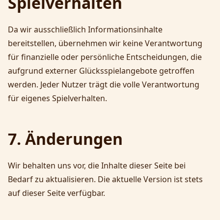
Spielverhalten
Da wir ausschließlich Informationsinhalte
bereitstellen, übernehmen wir keine Verantwortung
für finanzielle oder persönliche Entscheidungen, die
aufgrund externer Glücksspielangebote getroffen
werden. Jeder Nutzer trägt die volle Verantwortung
für eigenes Spielverhalten.
7. Änderungen
Wir behalten uns vor, die Inhalte dieser Seite bei
Bedarf zu aktualisieren. Die aktuelle Version ist stets
auf dieser Seite verfügbar.