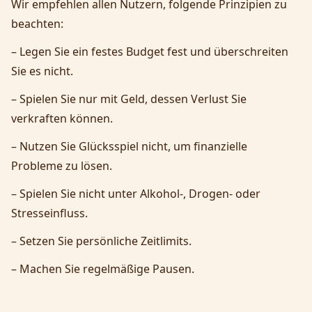
Wir empfehlen allen Nutzern, folgende Prinzipien zu
beachten:
– Legen Sie ein festes Budget fest und überschreiten
Sie es nicht.
– Spielen Sie nur mit Geld, dessen Verlust Sie
verkraften können.
– Nutzen Sie Glücksspiel nicht, um finanzielle
Probleme zu lösen.
– Spielen Sie nicht unter Alkohol-, Drogen- oder
Stresseinfluss.
– Setzen Sie persönliche Zeitlimits.
– Machen Sie regelmäßige Pausen.