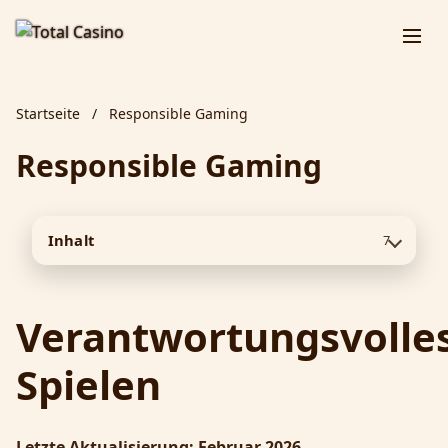
Startseite
/
Responsible Gaming
Responsible Gaming
Inhalt
7
Verantwortungsvolle
Spielen
Letzte Aktualisierung: Februar 2026