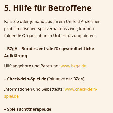
5. Hilfe für Betroffene
Falls Sie oder jemand aus Ihrem Umfeld Anzeichen
problematischen Spielverhaltens zeigt, können
folgende Organisationen Unterstützung bieten:
–
BZgA – Bundeszentrale für gesundheitliche
Aufklärung
Hilfsangebote und Beratung:
www.bzga.de
–
Check-dein-Spiel.de
(Initiative der BZgA)
Informationen und Selbsttests:
www.check-dein-
spiel.de
–
Spielsuchttherapie.de