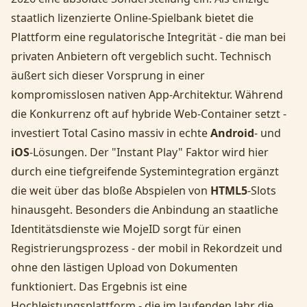
staatlich lizenzierte Online-Spielbank bietet die
Plattform eine regulatorische Integrität - die man bei
privaten Anbietern oft vergeblich sucht. Technisch
äußert sich dieser Vorsprung in einer
kompromisslosen nativen App-Architektur. Während
die Konkurrenz oft auf hybride Web-Container setzt -
investiert Total Casino massiv in echte
Android
- und
iOS
-Lösungen. Der "Instant Play" Faktor wird hier
durch eine tiefgreifende Systemintegration ergänzt
die weit über das bloße Abspielen von
HTML5
-Slots
hinausgeht. Besonders die Anbindung an staatliche
Identitätsdienste wie MojeID sorgt für einen
Registrierungsprozess - der mobil in Rekordzeit und
ohne den lästigen Upload von Dokumenten
funktioniert. Das Ergebnis ist eine
Hochleistungsplattform - die im laufenden Jahr die