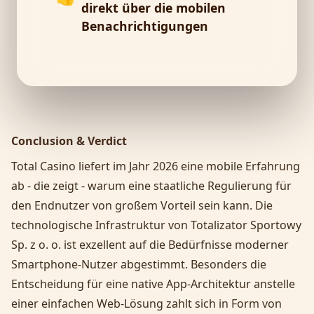
direkt über die mobilen
Benachrichtigungen
Conclusion & Verdict
Total Casino liefert im Jahr 2026 eine mobile Erfahrung
ab - die zeigt - warum eine staatliche Regulierung für
den Endnutzer von großem Vorteil sein kann. Die
technologische Infrastruktur von Totalizator Sportowy
Sp. z o. o. ist exzellent auf die Bedürfnisse moderner
Smartphone-Nutzer abgestimmt. Besonders die
Entscheidung für eine native App-Architektur anstelle
einer einfachen Web-Lösung zahlt sich in Form von