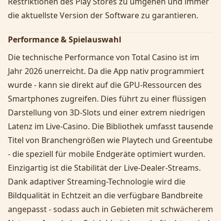
Restriktionen des Play Stores zu umgehen und immer
die aktuellste Version der Software zu garantieren.
Performance & Spielauswahl
Die technische Performance von Total Casino ist im
Jahr 2026 unerreicht. Da die App nativ programmiert
wurde - kann sie direkt auf die GPU-Ressourcen des
Smartphones zugreifen. Dies führt zu einer flüssigen
Darstellung von 3D-Slots und einer extrem niedrigen
Latenz im Live-Casino. Die Bibliothek umfasst tausende
Titel von Branchengrößen wie Playtech und Greentube
- die speziell für mobile Endgeräte optimiert wurden.
Einzigartig ist die Stabilität der Live-Dealer-Streams.
Dank adaptiver Streaming-Technologie wird die
Bildqualität in Echtzeit an die verfügbare Bandbreite
angepasst - sodass auch in Gebieten mit schwächerem