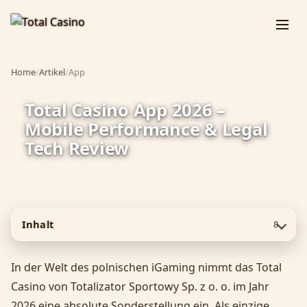
Home
/
Artikel
/
App
Total Casino App 2026 –
Mobile Performance & Legal
Tech Review
Inhalt
8
In der Welt des polnischen iGaming nimmt das Total
Casino von Totalizator Sportowy Sp. z o. o. im Jahr
2026 eine absolute Sonderstellung ein. Als einzige