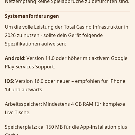
Netzempfang keine Spielabbrüche zu befürchten sind.
Systemanforderungen
Um die volle Leistung der Total Casino Infrastruktur in
2026 zu nutzen - sollte dein Gerät folgende
Spezifikationen aufweisen:
Android
: Version 11.0 oder höher mit aktivem Google
Play Services Support.
iOS
: Version 16.0 oder neuer – empfohlen für iPhone
14 und aufwärts.
Arbeitsspeicher: Mindestens 4 GB RAM für komplexe
Live-Tische.
Speicherplatz: ca. 150 MB für die App-Installation plus