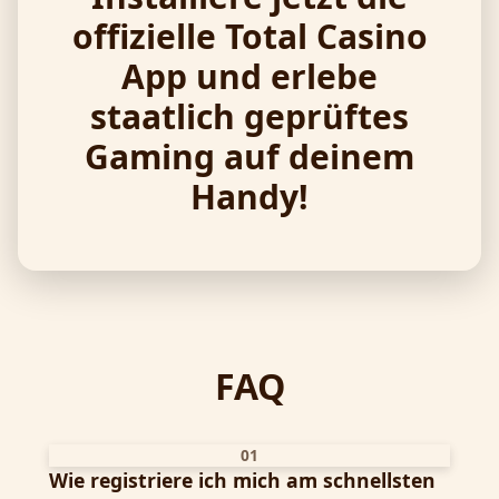
offizielle Total Casino
App und erlebe
staatlich geprüftes
Gaming auf deinem
Handy!
FAQ
01
Wie registriere ich mich am schnellsten