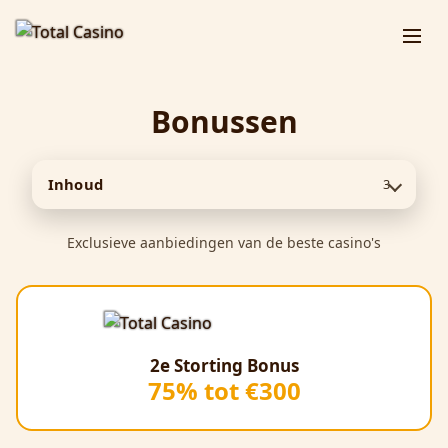
Bonussen
Inhoud
3
Exclusieve aanbiedingen van de beste casino's
2e Storting Bonus
75% tot €300